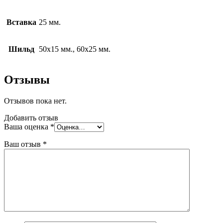
Вставка
25 мм.
Шильд
50х15 мм., 60х25 мм.
Отзывы
Отзывов пока нет.
Добавить отзыв
Ваша оценка
*
Ваш отзыв
*