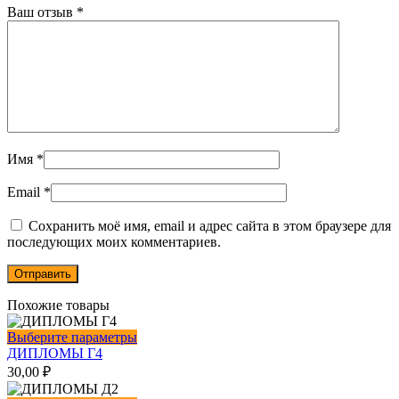
Ваш отзыв
*
Имя
*
Email
*
Сохранить моё имя, email и адрес сайта в этом браузере для
последующих моих комментариев.
Похожие товары
Этот
Выберите параметры
товар
ДИПЛОМЫ Г4
имеет
30,00
₽
несколько