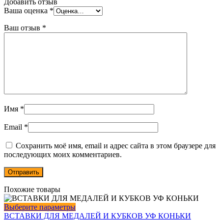
Добавить отзыв
Ваша оценка
*
Ваш отзыв
*
Имя
*
Email
*
Сохранить моё имя, email и адрес сайта в этом браузере для
последующих моих комментариев.
Похожие товары
Этот
Выберите параметры
товар
ВСТАВКИ ДЛЯ МЕДАЛЕЙ И КУБКОВ УФ КОНЬКИ