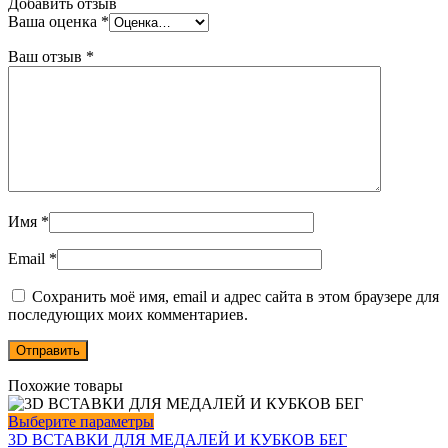
Добавить отзыв
Ваша оценка
*
Ваш отзыв
*
Имя
*
Email
*
Сохранить моё имя, email и адрес сайта в этом браузере для
последующих моих комментариев.
Похожие товары
Этот
Выберите параметры
товар
3D ВСТАВКИ ДЛЯ МЕДАЛЕЙ И КУБКОВ БЕГ