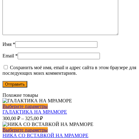
Имя
*
Email
*
Сохранить моё имя, email и адрес сайта в этом браузере для
последующих моих комментариев.
Похожие товары
Этот
Выберите параметры
товар
ГАЛАКТИКА НА МРАМОРЕ
имеет
300,00
₽
–
325,00
₽
несколько
вариаций.
Этот
Выберите параметры
Опции
товар
НИКА СО ВСТАВКОЙ НА МРАМОРЕ