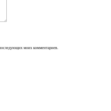
ля последующих моих комментариев.