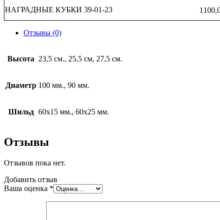
НАГРАДНЫЕ КУБКИ 39-01-23
1100,
Отзывы (0)
Высота
23,5 см., 25,5 см, 27,5 см.
Диаметр
100 мм., 90 мм.
Шильд
60х15 мм., 60х25 мм.
Отзывы
Отзывов пока нет.
Добавить отзыв
Ваша оценка
*