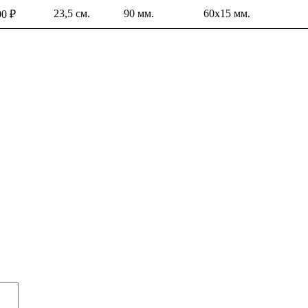
23,5 см.
90 мм.
60х15 мм.
00
₽