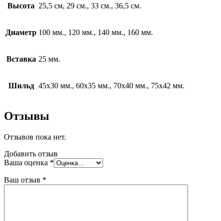
23-
Высота
25,5 см, 29 см., 33 см., 36,5 см.
24-
23
Диаметр
100 мм., 120 мм., 140 мм., 160 мм.
Вставка
25 мм.
Шильд
45х30 мм., 60х35 мм., 70х40 мм., 75х42 мм.
Отзывы
Отзывов пока нет.
Добавить отзыв
Ваша оценка
*
Ваш отзыв
*