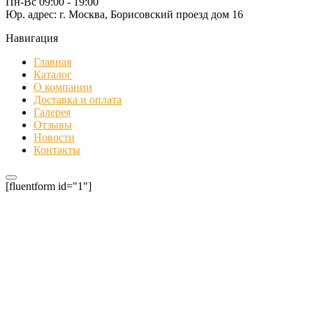
Пн-Вс 09:00 - 19:00
Юр. адрес: г. Москва, Борисовский проезд дом 16
Навигация
Главная
Каталог
О компании
Доставка и оплата
Галерея
Отзывы
Новости
Контакты
[fluentform id="1"]